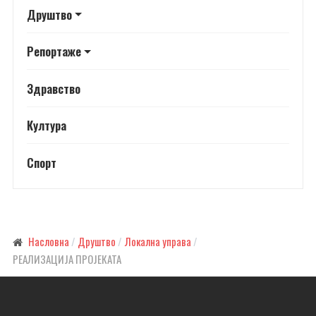
Друштво
Репортаже
Здравство
Култура
Спорт
Насловна
Друштво
Локална управа
РЕАЛИЗАЦИЈА ПРОЈЕКАТА