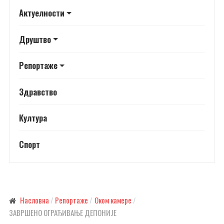
Актуелности
Друштво
Репортаже
Здравство
Култура
Спорт
Насловна
Репортаже
Оком камере
ЗАВРШЕНО ОГРАЂИВАЊЕ ДЕПОНИЈЕ