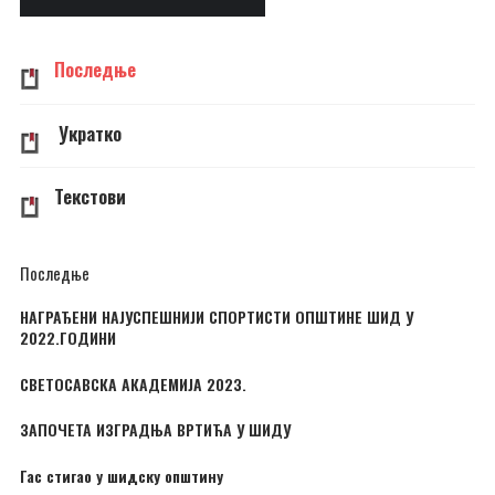
Последње
Укратко
Текстови
Последње
НАГРАЂЕНИ НАЈУСПЕШНИЈИ СПОРТИСТИ ОПШТИНЕ ШИД У
2022.ГОДИНИ
СВЕТОСАВСКА АКАДЕМИЈА 2023.
ЗАПОЧЕТА ИЗГРАДЊА ВРТИЋА У ШИДУ
Гас стигао у шидску општину