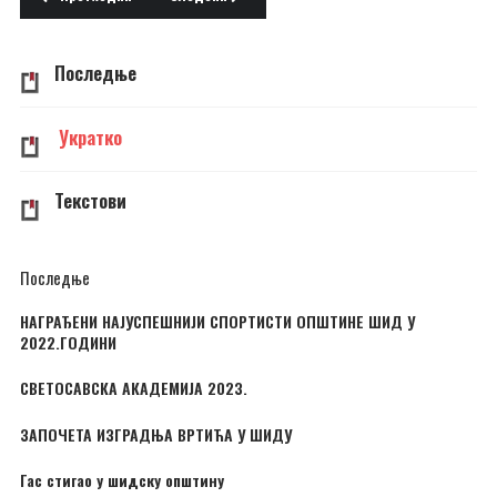
Последње
Укратко
Текстови
Последње
НАГРАЂЕНИ НАЈУСПЕШНИЈИ СПОРТИСТИ ОПШТИНЕ ШИД У
2022.ГОДИНИ
СВЕТОСАВСКА АКАДЕМИЈА 2023.
ЗАПОЧЕТА ИЗГРАДЊА ВРТИЋА У ШИДУ
Гас стигао у шидску општину