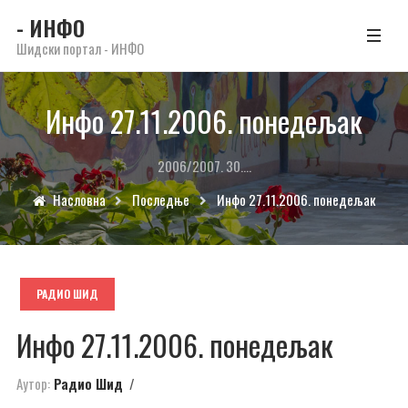
- ИНФО
Шидски портал - ИНФО
Инфо 27.11.2006. понедељак
2006/2007. 30....
Насловна
Последње
Инфо 27.11.2006. понедељак
РАДИО ШИД
Инфо 27.11.2006. понедељак
Аутор:
Радио Шид