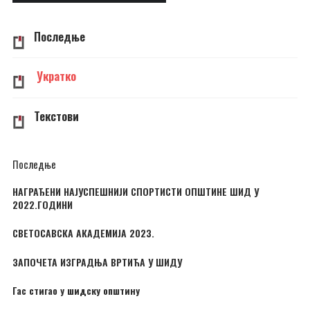
Последње
Укратко
Текстови
Последње
НАГРАЂЕНИ НАЈУСПЕШНИЈИ СПОРТИСТИ ОПШТИНЕ ШИД У
2022.ГОДИНИ
СВЕТОСАВСКА АКАДЕМИЈА 2023.
ЗАПОЧЕТА ИЗГРАДЊА ВРТИЋА У ШИДУ
Гас стигао у шидску општину