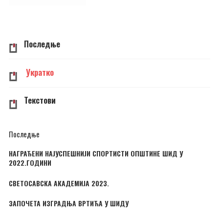
Последње
Укратко
Текстови
Последње
НАГРАЂЕНИ НАЈУСПЕШНИЈИ СПОРТИСТИ ОПШТИНЕ ШИД У
2022.ГОДИНИ
СВЕТОСАВСКА АКАДЕМИЈА 2023.
ЗАПОЧЕТА ИЗГРАДЊА ВРТИЋА У ШИДУ