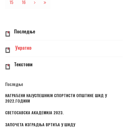
15
16
Последње
Укратко
Текстови
Последње
НАГРАЂЕНИ НАЈУСПЕШНИЈИ СПОРТИСТИ ОПШТИНЕ ШИД У
2022.ГОДИНИ
СВЕТОСАВСКА АКАДЕМИЈА 2023.
ЗАПОЧЕТА ИЗГРАДЊА ВРТИЋА У ШИДУ