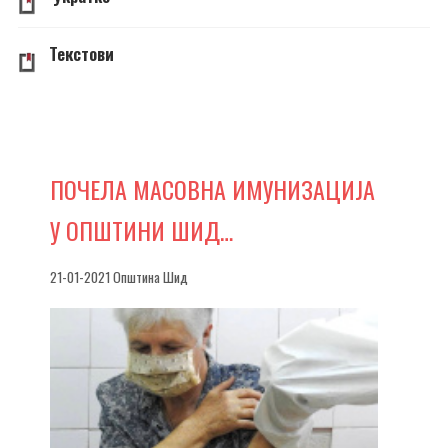
Текстови
ПОЧЕЛА
МАСОВНА ИМУНИЗАЦИЈА
У ОПШТИНИ ШИД…
21-01-2021 Општина Шид